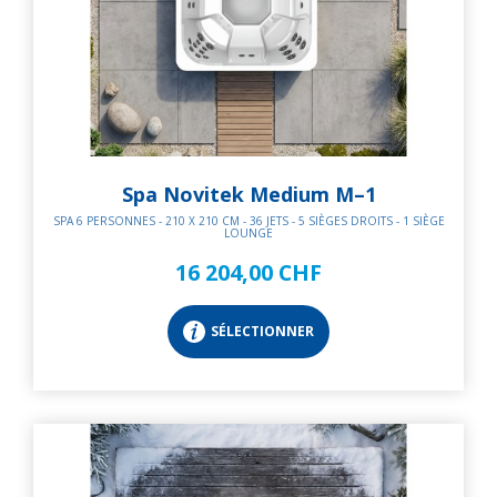
Spa Novitek Medium M–1
SPA 6 PERSONNES - 210 X 210 CM - 36 JETS - 5 SIÈGES DROITS - 1 SIÈGE
LOUNGE
16 204,00 CHF
SÉLECTIONNER