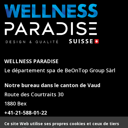
WELLNESS PARADISE
Le département spa de BeOnTop Group Sàrl
Notre bureau dans le canton de Vaud
Route des Courtraits 30
1880 Bex
+41-21-588-01-22
Ce site Web utilise ses propres cookies et ceux de tiers
Notre bureau en Valais