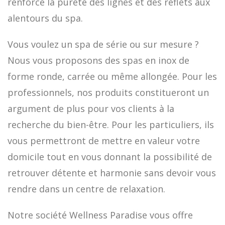
renforce la pureté des lignes et des reflets aux
alentours du spa.
Vous voulez un spa de série ou sur mesure ?
Nous vous proposons des spas en inox de
forme ronde, carrée ou même allongée. Pour les
professionnels, nos produits constitueront un
argument de plus pour vos clients à la
recherche du bien-être. Pour les particuliers, ils
vous permettront de mettre en valeur votre
domicile tout en vous donnant la possibilité de
retrouver détente et harmonie sans devoir vous
rendre dans un centre de relaxation.
Notre société Wellness Paradise vous offre