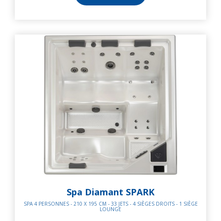
Spa Diamant SPARK
SPA 4 PERSONNES - 210 X 195 CM - 33 JETS - 4 SIÈGES DROITS - 1 SIÈGE
LOUNGE