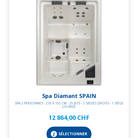
Spa Diamant SPAIN
SPA 2 PERSONNES - 210 X 155 CM - 25 JETS - 2 SIÈGES DROITS - 1 SIÈGE
LOUNGE
12 864,00 CHF
SÉLECTIONNER