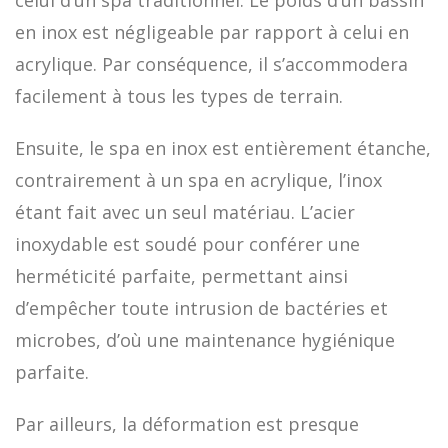
celui d’un spa traditionnel. Le poids d’un bassin
en inox est négligeable par rapport à celui en
acrylique. Par conséquence, il s’accommodera
facilement à tous les types de terrain.
Ensuite, le spa en inox est entièrement étanche,
contrairement à un spa en acrylique, l’inox
étant fait avec un seul matériau. L’acier
inoxydable est soudé pour conférer une
herméticité parfaite, permettant ainsi
d’empêcher toute intrusion de bactéries et
microbes, d’où une maintenance hygiénique
parfaite.
Par ailleurs, la déformation est presque