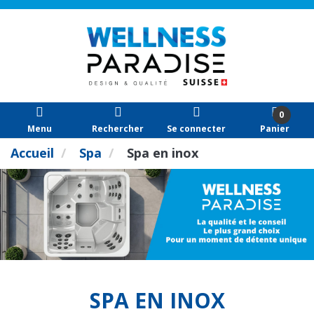
0
Menu
Rechercher
Se connecter
Panier
Accueil
Spa
Spa en inox
SPA EN INOX