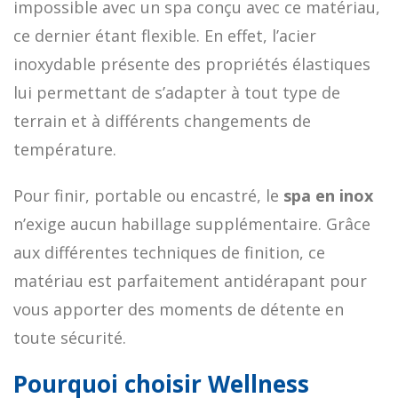
impossible avec un spa conçu avec ce matériau,
ce dernier étant flexible. En effet, l’acier
inoxydable présente des propriétés élastiques
lui permettant de s’adapter à tout type de
terrain et à différents changements de
température.
Pour finir, portable ou encastré, le
spa en inox
n’exige aucun habillage supplémentaire. Grâce
aux différentes techniques de finition, ce
matériau est parfaitement antidérapant pour
vous apporter des moments de détente en
toute sécurité.
Pourquoi choisir Wellness