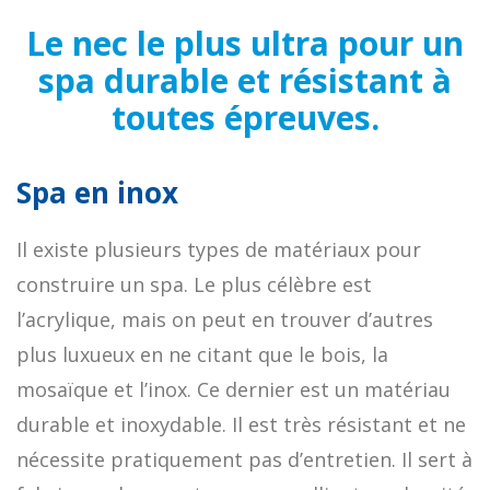
Le nec le plus ultra pour un
spa durable et résistant à
toutes épreuves.
Spa en inox
Il existe plusieurs types de matériaux pour
construire un spa. Le plus célèbre est
l’acrylique, mais on peut en trouver d’autres
plus luxueux en ne citant que le bois, la
mosaïque et l’inox. Ce dernier est un matériau
durable et inoxydable. Il est très résistant et ne
nécessite pratiquement pas d’entretien. Il sert à