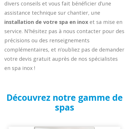
divers conseils et vous fait bénéficier d’une
assistance technique sur chantier, une
installation de votre spa en inox
et sa mise en
service. N’hésitez pas à nous contacter pour des
précisions ou des renseignements
complémentaires, et n’oubliez pas de demander
votre devis gratuit auprès de nos spécialistes
en spa inox !
Découvrez notre gamme de
spas