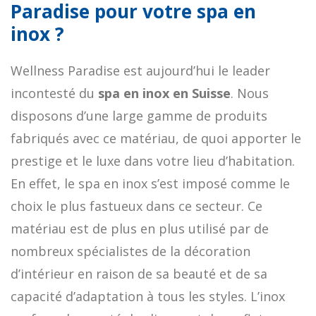
Paradise pour votre spa en
inox ?
Wellness Paradise est aujourd’hui le leader
incontesté du
spa en inox en Suisse
. Nous
disposons d’une large gamme de produits
fabriqués avec ce matériau, de quoi apporter le
prestige et le luxe dans votre lieu d’habitation.
En effet, le spa en inox s’est imposé comme le
choix le plus fastueux dans ce secteur. Ce
matériau est de plus en plus utilisé par de
nombreux spécialistes de la décoration
d’intérieur en raison de sa beauté et de sa
capacité d’adaptation à tous les styles. L’inox