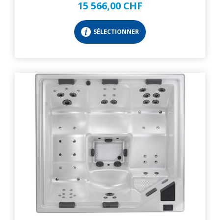
15 566,00 CHF
SÉLECTIONNER