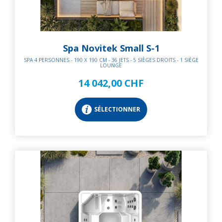
Spa Novitek Small S-1
SPA 4 PERSONNES - 190 X 190 CM - 36 JETS - 5 SIÈGES DROITS - 1 SIÈGE
LOUNGE
14 042,00 CHF
SÉLECTIONNER