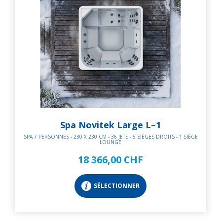
Spa Novitek Large L–1
SPA 7 PERSONNES - 230 X 230 CM - 36 JETS - 5 SIÈGES DROITS - 1 SIÈGE
LOUNGE
18 366,00 CHF
SÉLECTIONNER