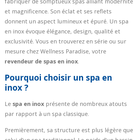
fabriquer de somptueux spas alliant modernité
et magnificence. Son éclat et ses reflets
donnent un aspect lumineux et épuré. Un spa
en inox évoque élégance, design, qualité et
exclusivité. Vous en trouverez en série ou sur
mesure chez Wellness Paradise, votre
revendeur de spas en inox
.
Pourquoi choisir un spa en
inox ?
Le
spa en inox
présente de nombreux atouts
par rapport à un spa classique.
Premièrement, sa structure est plus légère que