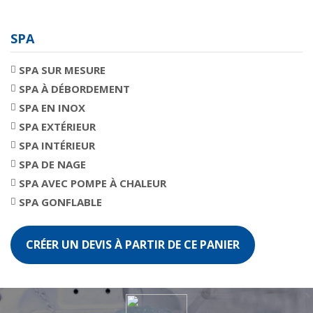
SPA
SPA SUR MESURE
SPA À DÉBORDEMENT
SPA EN INOX
SPA EXTÉRIEUR
SPA INTÉRIEUR
SPA DE NAGE
SPA AVEC POMPE À CHALEUR
SPA GONFLABLE
CRÉER UN DEVIS À PARTIR DE CE PANIER