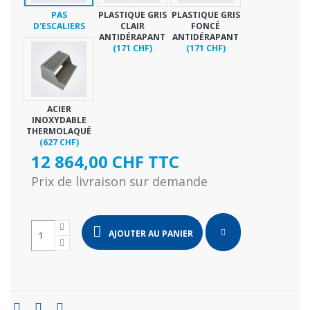
PAS
PLASTIQUE GRIS
PLASTIQUE GRIS
D'ESCALIERS
CLAIR
FONCÉ
ANTIDÉRAPANT
ANTIDÉRAPANT
(171 CHF)
(171 CHF)
ACIER
INOXYDABLE
THERMOLAQUÉ
(627 CHF)
12 864,00 CHF TTC
Prix de livraison sur demande
AJOUTER AU PANIER