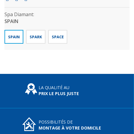
Spa Diamant:
SPAIN
SPAIN
SPARK
SPACE
LA QUALITÉ AU
PRIX LE PLUS JUSTE
POSSIBILITÉS DE
MONTAGE À VOTRE DOMICILE