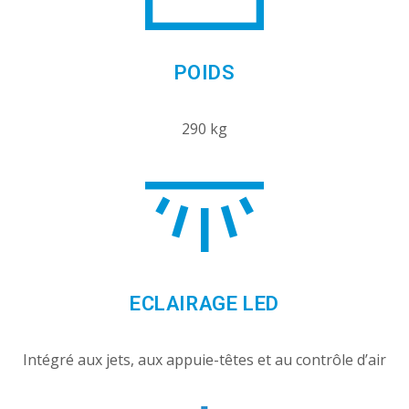
POIDS
290 kg
ECLAIRAGE LED
Intégré aux jets, aux appuie-têtes et au contrôle d’air