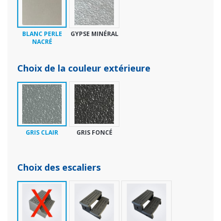
BLANC PERLE
GYPSE MINÉRAL
NACRÉ
Choix de la couleur extérieure
GRIS CLAIR
GRIS FONCÉ
Choix des escaliers