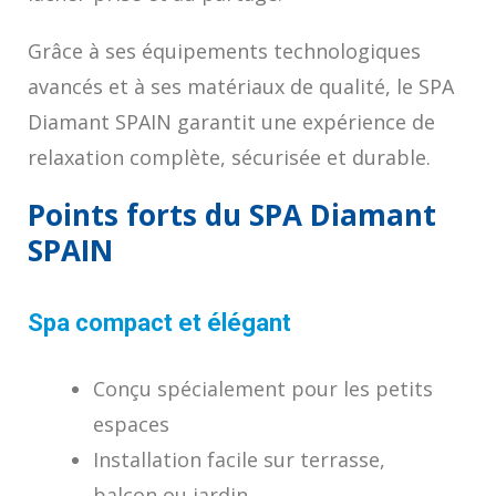
Grâce à ses équipements technologiques
avancés et à ses matériaux de qualité, le SPA
Diamant SPAIN garantit une expérience de
relaxation complète, sécurisée et durable.
Points forts du SPA Diamant
SPAIN
Spa compact et élégant
Conçu spécialement pour les petits
espaces
Installation facile sur terrasse,
balcon ou jardin