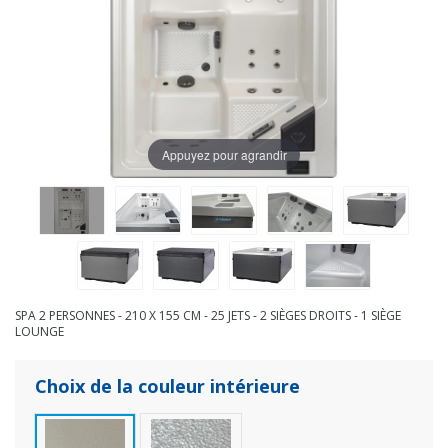
Appuyez pour agrandir
SPA 2 PERSONNES - 210 X 155 CM - 25 JETS - 2 SIÈGES DROITS - 1 SIÈGE
LOUNGE
Choix de la couleur intérieure