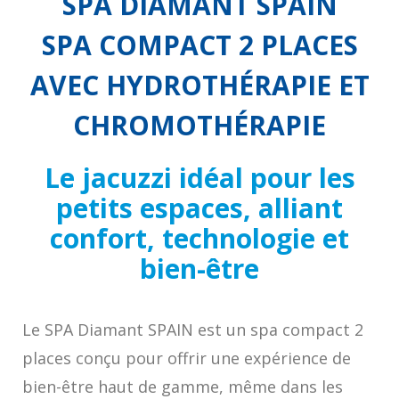
SPA DIAMANT SPAIN
SPA COMPACT 2 PLACES
AVEC HYDROTHÉRAPIE ET
CHROMOTHÉRAPIE
Le jacuzzi idéal pour les
petits espaces, alliant
confort, technologie et
bien-être
Le SPA Diamant SPAIN est un spa compact 2
places conçu pour offrir une expérience de
bien-être haut de gamme, même dans les