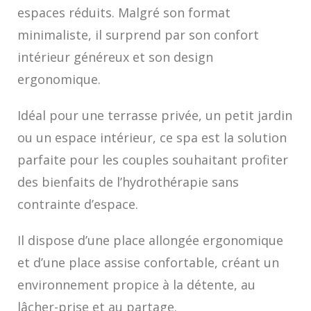
espaces réduits. Malgré son format
minimaliste, il surprend par son confort
intérieur généreux et son design
ergonomique.
Idéal pour une terrasse privée, un petit jardin
ou un espace intérieur, ce spa est la solution
parfaite pour les couples souhaitant profiter
des bienfaits de l’hydrothérapie sans
contrainte d’espace.
Il dispose d’une place allongée ergonomique
et d’une place assise confortable, créant un
environnement propice à la détente, au
lâcher-prise et au partage.