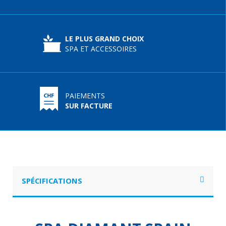
LE PLUS GRAND CHOIX
SPA ET ACCESSOIRES
PAIEMENTS
SUR FACTURE
SPÉCIFICATIONS