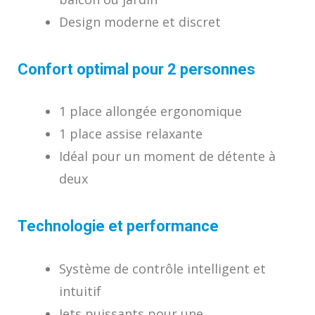
Design moderne et discret
Confort optimal pour 2 personnes
1 place allongée ergonomique
1 place assise relaxante
Idéal pour un moment de détente à
deux
Technologie et performance
Système de contrôle intelligent et
intuitif
Jets puissants pour une