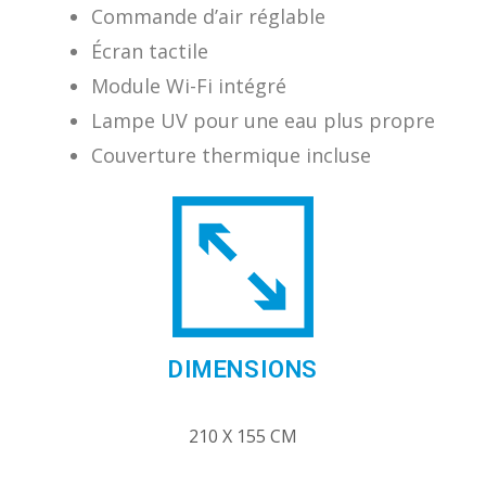
Commande d’air réglable
Écran tactile
Module Wi-Fi intégré
Lampe UV pour une eau plus propre
Couverture thermique incluse
DIMENSIONS
210 X 155 CM