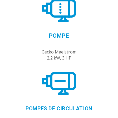
POMPE
Gecko Maelstrom
2,2 kW, 3 HP
POMPES DE CIRCULATION