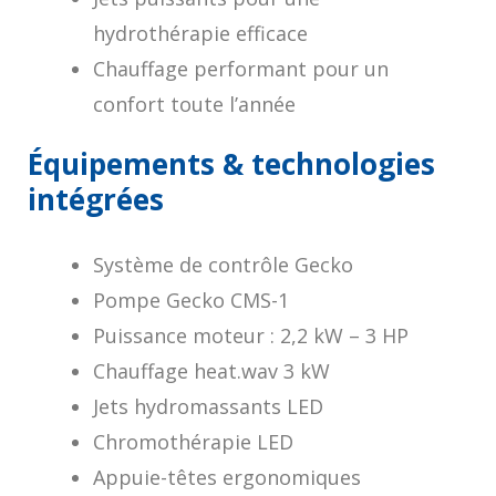
hydrothérapie efficace
Chauffage performant pour un
confort toute l’année
Équipements & technologies
intégrées
Système de contrôle Gecko
Pompe Gecko CMS-1
Puissance moteur : 2,2 kW – 3 HP
Chauffage heat.wav 3 kW
Jets hydromassants LED
Chromothérapie LED
Appuie-têtes ergonomiques