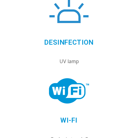
DESINFECTION
UV lamp
WI-FI