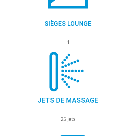
SIÈGES LOUNGE
1
JETS DE MASSAGE
25 jets