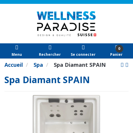
0
Menu
Rechercher
Se connecter
Panier
Accueil
Spa
Spa Diamant SPAIN
Spa Diamant SPAIN