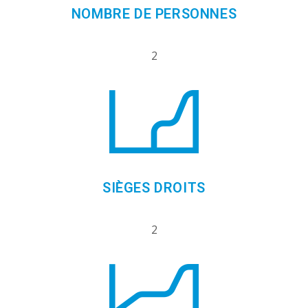
NOMBRE DE PERSONNES
2
SIÈGES DROITS
2