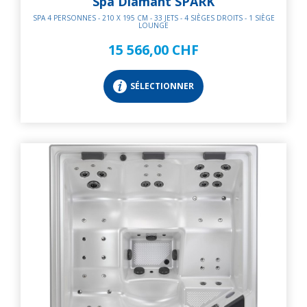
Spa Diamant SPARK
SPA 4 PERSONNES - 210 X 195 CM - 33 JETS - 4 SIÈGES DROITS - 1 SIÈGE
LOUNGE
15 566,00 CHF
SÉLECTIONNER