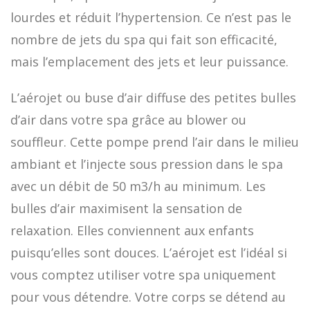
lourdes et réduit l’hypertension. Ce n’est pas le
nombre de jets du spa qui fait son efficacité,
mais l’emplacement des jets et leur puissance.
L’aérojet ou buse d’air diffuse des petites bulles
d’air dans votre spa grâce au blower ou
souffleur. Cette pompe prend l’air dans le milieu
ambiant et l’injecte sous pression dans le spa
avec un débit de 50 m3/h au minimum. Les
bulles d’air maximisent la sensation de
relaxation. Elles conviennent aux enfants
puisqu’elles sont douces. L’aérojet est l’idéal si
vous comptez utiliser votre spa uniquement
pour vous détendre. Votre corps se détend au