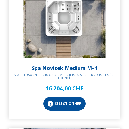
Spa Novitek Medium M–1
SPA 6 PERSONNES - 210 X 210 CM - 36 JETS - 5 SIÈGES DROITS - 1 SIÈGE
LOUNGE
16 204,00 CHF
SÉLECTIONNER