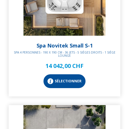
Spa Novitek Small S-1
SPA 4 PERSONNES - 190 X 190 CM - 36 JETS - 5 SIÈGES DROITS - 1 SIÈGE
LOUNGE
14 042,00 CHF
SÉLECTIONNER