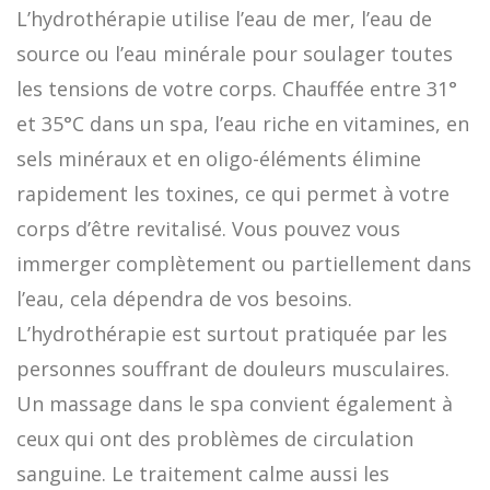
L’hydrothérapie utilise l’eau de mer, l’eau de
source ou l’eau minérale pour soulager toutes
les tensions de votre corps. Chauffée entre 31°
et 35°C dans un spa, l’eau riche en vitamines, en
sels minéraux et en oligo-éléments élimine
rapidement les toxines, ce qui permet à votre
corps d’être revitalisé. Vous pouvez vous
immerger complètement ou partiellement dans
l’eau, cela dépendra de vos besoins.
L’hydrothérapie est surtout pratiquée par les
personnes souffrant de douleurs musculaires.
Un massage dans le spa convient également à
ceux qui ont des problèmes de circulation
sanguine. Le traitement calme aussi les