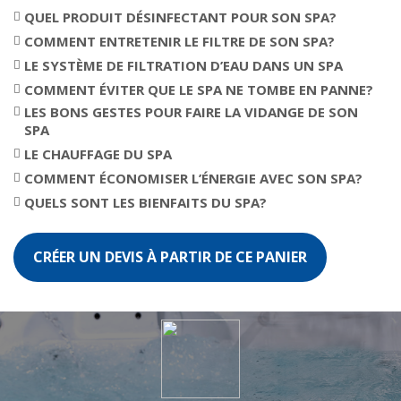
QUEL PRODUIT DÉSINFECTANT POUR SON SPA?
COMMENT ENTRETENIR LE FILTRE DE SON SPA?
LE SYSTÈME DE FILTRATION D’EAU DANS UN SPA
COMMENT ÉVITER QUE LE SPA NE TOMBE EN PANNE?
LES BONS GESTES POUR FAIRE LA VIDANGE DE SON
SPA
LE CHAUFFAGE DU SPA
COMMENT ÉCONOMISER L’ÉNERGIE AVEC SON SPA?
QUELS SONT LES BIENFAITS DU SPA?
CRÉER UN DEVIS À PARTIR DE CE PANIER