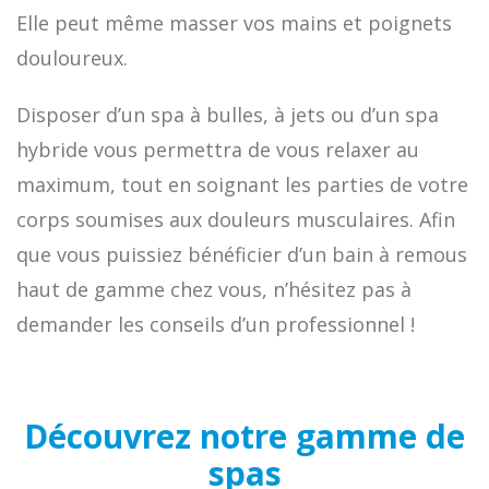
Elle peut même masser vos mains et poignets
douloureux.
Disposer d’un spa à bulles, à jets ou d’un spa
hybride vous permettra de vous relaxer au
maximum, tout en soignant les parties de votre
corps soumises aux douleurs musculaires. Afin
que vous puissiez bénéficier d’un bain à remous
haut de gamme chez vous, n’hésitez pas à
demander les conseils d’un professionnel !
Découvrez notre gamme de
spas