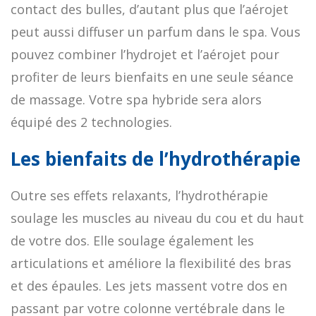
contact des bulles, d’autant plus que l’aérojet
peut aussi diffuser un parfum dans le spa. Vous
pouvez combiner l’hydrojet et l’aérojet pour
profiter de leurs bienfaits en une seule séance
de massage. Votre spa hybride sera alors
équipé des 2 technologies.
Les bienfaits de l’hydrothérapie
Outre ses effets relaxants, l’hydrothérapie
soulage les muscles au niveau du cou et du haut
de votre dos. Elle soulage également les
articulations et améliore la flexibilité des bras
et des épaules. Les jets massent votre dos en
passant par votre colonne vertébrale dans le