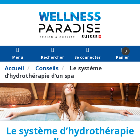
0
Menu
Rechercher
Se connecter
Panier
Accueil
Conseils
Le système
d’hydrothérapie d’un spa
Le système d’hydrothérapie