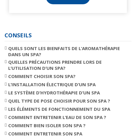
CONSEILS
QUELS SONT LES BIENFAITS DE L’AROMATHÉRAPIE
DANS UN SPA?
QUELLES PRÉCAUTIONS PRENDRE LORS DE
L’UTILISATION D’UN SPA?
COMMENT CHOISIR SON SPA?
L’INSTALLATION ÉLECTRIQUE D’UN SPA
LE SYSTÈME D’HYDROTHÉRAPIE D’UN SPA
QUEL TYPE DE POSE CHOISIR POUR SON SPA ?
LES ÉLÉMENTS DE FONCTIONNEMENT DU SPA
COMMENT ENTRETENIR L’EAU DE SON SPA ?
COMMENT BIEN ISOLER SON SPA ?
COMMENT ENTRETENIR SON SPA