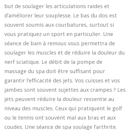
but de soulager les articulations raides et
d’améliorer leur souplesse. Le bas du dos est
souvent soumis aux courbatures, surtout si
vous pratiquez un sport en particulier. Une
séance de bain à remous vous permettra de
soulager les muscles et de réduire la douleur du
nerf sciatique. Le débit de la pompe de
massage du spa doit être suffisant pour
garantir l’efficacité des jets. Vos cuisses et vos
jambes sont souvent sujettes aux crampes ? Les
jets peuvent réduire la douleur ressentie au
niveau des muscles. Ceux qui pratiquent le golf
ou le tennis ont souvent mal aux bras et aux
coudes. Une séance de spa soulage l’arthrite.