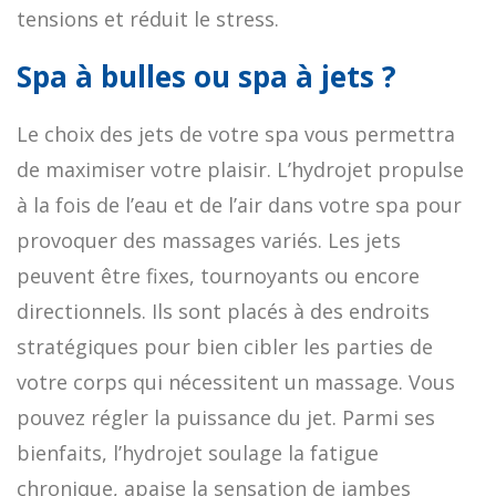
tensions et réduit le stress.
Spa à bulles ou spa à jets ?
Le choix des jets de votre spa vous permettra
de maximiser votre plaisir. L’hydrojet propulse
à la fois de l’eau et de l’air dans votre spa pour
provoquer des massages variés. Les jets
peuvent être fixes, tournoyants ou encore
directionnels. Ils sont placés à des endroits
stratégiques pour bien cibler les parties de
votre corps qui nécessitent un massage. Vous
pouvez régler la puissance du jet. Parmi ses
bienfaits, l’hydrojet soulage la fatigue
chronique, apaise la sensation de jambes