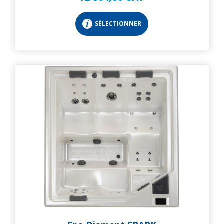
SÉLECTIONNER