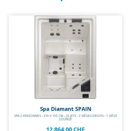
Spa Diamant SPAIN
SPA 2 PERSONNES - 210 X 155 CM - 25 JETS - 2 SIÈGES DROITS - 1 SIÈGE
LOUNGE
12 864,00 CHF