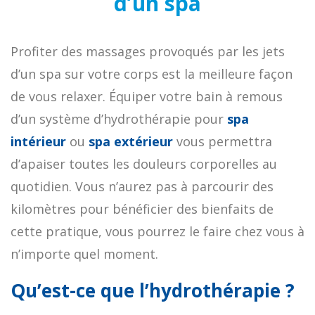
d’un spa
Profiter des massages provoqués par les jets
d’un spa sur votre corps est la meilleure façon
de vous relaxer. Équiper votre bain à remous
d’un système d’hydrothérapie pour
spa
intérieur
ou
spa extérieur
vous permettra
d’apaiser toutes les douleurs corporelles au
quotidien. Vous n’aurez pas à parcourir des
kilomètres pour bénéficier des bienfaits de
cette pratique, vous pourrez le faire chez vous à
n’importe quel moment.
Qu’est-ce que l’hydrothérapie ?