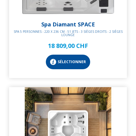
Spa Diamant SPACE
SPA 5 PERSONNES - 220 X 236 CM - 51 JETS - 3 SIÈGES DROITS - 2 SIÈGES
LOUNGE
18 809,00 CHF
SÉLECTIONNER