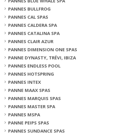
PANNES BLUE WHALE SPA
PANNES BULLFROG
PANNES CAL SPAS
PANNES CALDERA SPA
PANNES CATALINA SPA
PANNES CLAIR AZUR
PANNES DIMENSION ONE SPAS
PANNE DYNASTY, TRÉVI, IBIZA
PANNES ENDLESS POOL
PANNES HOTSPRING
PANNES INTEX
PANNE MAAX SPAS
PANNES MARQUIS SPAS
PANNES MASTER SPA
PANNES MSPA
PANNE PEIPS SPAS
PANNES SUNDANCE SPAS