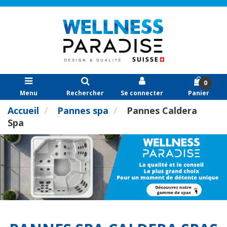
0
Menu
Rechercher
Se connecter
Panier
Accueil
Pannes spa
Pannes Caldera
Spa