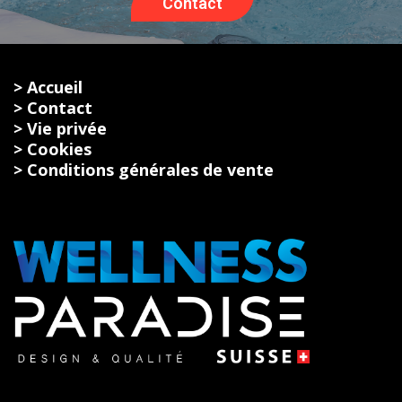
Contact
> Accueil
> Contact
> Vie privée
> Cookies
> Conditions générales de vente