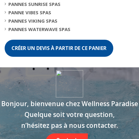
PANNES SUNRISE SPAS
PANNE VIBES SPAS
PANNES VIKING SPAS
PANNES WATERWAVE SPAS
CRÉER UN DEVIS À PARTIR DE CE PANIER
Bonjour, bienvenue chez Wellness Paradise
Quelque soit votre question,
n’hésitez pas à nous contacter.