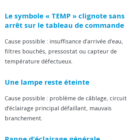
Le symbole « TEMP » clignote sans
arrêt sur le tableau de commande
Cause possible : insuffisance d’arrivée d’eau,
filtres bouchés, pressostat ou capteur de
température défectueux.
Une lampe reste éteinte
Cause possible : problème de câblage, circuit
d’éclairage principal défaillant, mauvais
branchement.
Panne d’éclairage générale