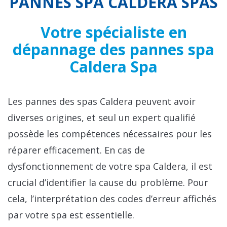
PANNES SPA CALDERA SPAS
Votre spécialiste en
dépannage des pannes spa
Caldera Spa
Les pannes des spas Caldera peuvent avoir
diverses origines, et seul un expert qualifié
possède les compétences nécessaires pour les
réparer efficacement. En cas de
dysfonctionnement de votre spa Caldera, il est
crucial d’identifier la cause du problème. Pour
cela, l’interprétation des codes d’erreur affichés
par votre spa est essentielle.