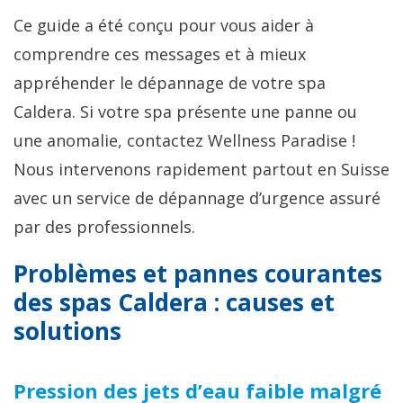
Ce guide a été conçu pour vous aider à
comprendre ces messages et à mieux
appréhender le dépannage de votre spa
Caldera. Si votre spa présente une panne ou
une anomalie, contactez Wellness Paradise !
Nous intervenons rapidement partout en Suisse
avec un service de dépannage d’urgence assuré
par des professionnels.
Problèmes et pannes courantes
des spas Caldera : causes et
solutions
Pression des jets d’eau faible malgré