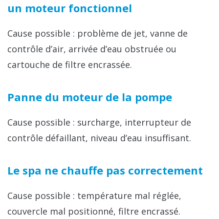
un moteur fonctionnel
Cause possible : problème de jet, vanne de
contrôle d’air, arrivée d’eau obstruée ou
cartouche de filtre encrassée.
Panne du moteur de la pompe
Cause possible : surcharge, interrupteur de
contrôle défaillant, niveau d’eau insuffisant.
Le spa ne chauffe pas correctement
Cause possible : température mal réglée,
couvercle mal positionné, filtre encrassé.