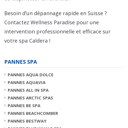
Besoin d’un dépannage rapide en Suisse ?
Contactez Wellness Paradise pour une
intervention professionnelle et efficace sur
votre spa Caldera !
PANNES SPA
PANNES AQUA DOLCE
PANNES AQUAVIA
PANNES ALL IN SPA
PANNES ARCTIC SPAS
PANNES BE SPA
PANNES BEACHCOMBER
PANNES BESTWAY