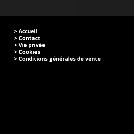
> Accueil
> Contact
> Vie privée
> Cookies
> Conditions générales de vente