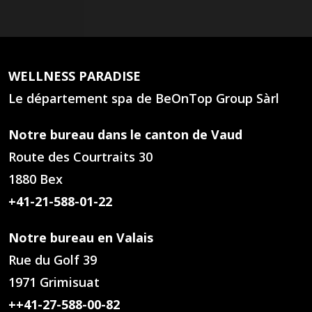
WELLNESS PARADISE
Le département spa de BeOnTop Group Sàrl
Notre bureau dans le canton de Vaud
Route des Courtraits 30
1880 Bex
+41-21-588-01-22
Notre bureau en Valais
Rue du Golf 39
1971 Grimisuat
++41-27-588-00-82