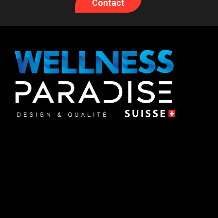
Contact