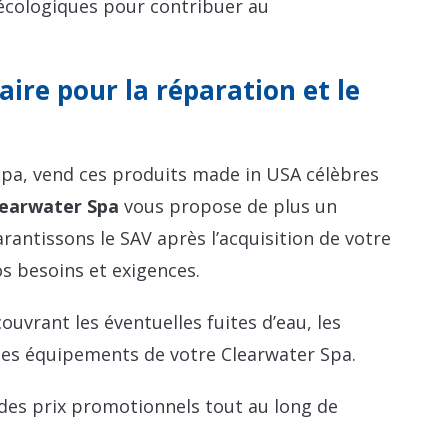
 écologiques pour contribuer au
ire pour la réparation et le
Spa, vend ces produits made in USA célèbres
earwater Spa
vous propose de plus un
rantissons le SAV après l’acquisition de votre
os besoins et exigences.
uvrant les éventuelles fuites d’eau, les
 des équipements de votre Clearwater Spa.
 des prix promotionnels tout au long de