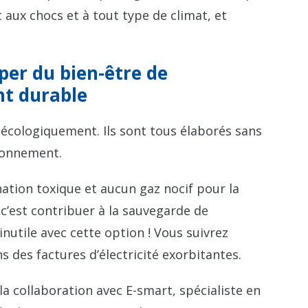
 aux chocs et à tout type de climat, et
per du bien-être de
nt durable
 écologiquement. Ils sont tous élaborés sans
ironnement.
tion toxique et aucun gaz nocif pour la
a, c’est contribuer à la sauvegarde de
nutile avec cette option ! Vous suivrez
des factures d’électricité exorbitantes.
 la collaboration avec E-smart, spécialiste en