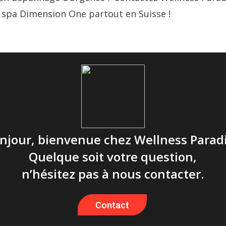
 spa Dimension One partout en Suisse !
njour, bienvenue chez Wellness Parad
Quelque soit votre question,
n’hésitez pas à nous contacter.
Contact