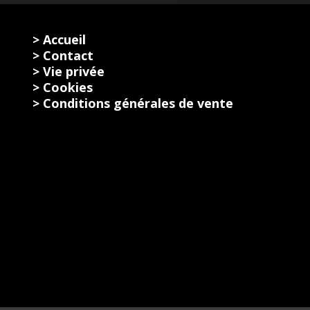
> Accueil
> Contact
> Vie privée
> Cookies
> Conditions générales de vente