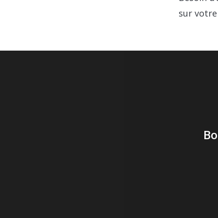
sur votre
Bo