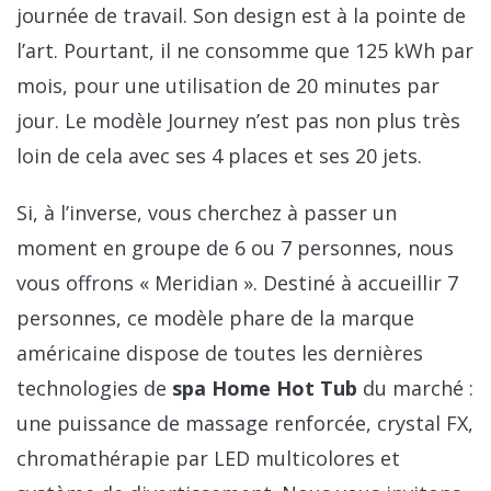
journée de travail. Son design est à la pointe de
l’art. Pourtant, il ne consomme que 125 kWh par
mois, pour une utilisation de 20 minutes par
jour. Le modèle Journey n’est pas non plus très
loin de cela avec ses 4 places et ses 20 jets.
Si, à l’inverse, vous cherchez à passer un
moment en groupe de 6 ou 7 personnes, nous
vous offrons « Meridian ». Destiné à accueillir 7
personnes, ce modèle phare de la marque
américaine dispose de toutes les dernières
technologies de
spa Home Hot Tub
du marché :
une puissance de massage renforcée, crystal FX,
chromathérapie par LED multicolores et