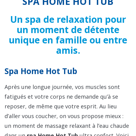
SPA HOME HOT TUB
Un spa de relaxation pour
un moment de détente
unique en famille ou entre
amis.
Spa Home Hot Tub
Après une longue journée, vos muscles sont
fatigués et votre corps ne demande qu’à se
reposer, de même que votre esprit. Au lieu
d’aller vous coucher, on vous propose mieux :
un moment de massage relaxant à l’eau chaude
dans un
spa Home Hot Tub
ultra confort. Voici