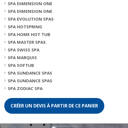
SPA DIMENSION ONE
SPA DIMENSION ONE
SPA EVOLUTION SPAS
SPA HOTSPRING
SPA HOME HOT TUB
SPA MASTER SPAS
SPA SWISS SPA
SPA MARQUIS
SPA SOFTUB
SPA SUNDANCE SPAS
SPA SUNDANCE SPAS
SPA ZODIAC SPA
CRÉER UN DEVIS À PARTIR DE CE PANIER