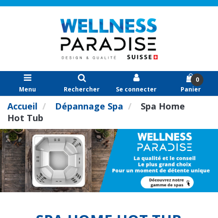
0
Menu
Rechercher
Se connecter
Panier
Accueil
Dépannage Spa
Spa Home
Hot Tub