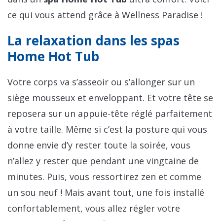
ce qui vous attend grâce à Wellness Paradise !
La relaxation dans les spas
Home Hot Tub
Votre corps va s’asseoir ou s’allonger sur un
siège mousseux et enveloppant. Et votre tête se
reposera sur un appuie-tête réglé parfaitement
à votre taille. Même si c’est la posture qui vous
donne envie d’y rester toute la soirée, vous
n’allez y rester que pendant une vingtaine de
minutes. Puis, vous ressortirez zen et comme
un sou neuf ! Mais avant tout, une fois installé
confortablement, vous allez régler votre