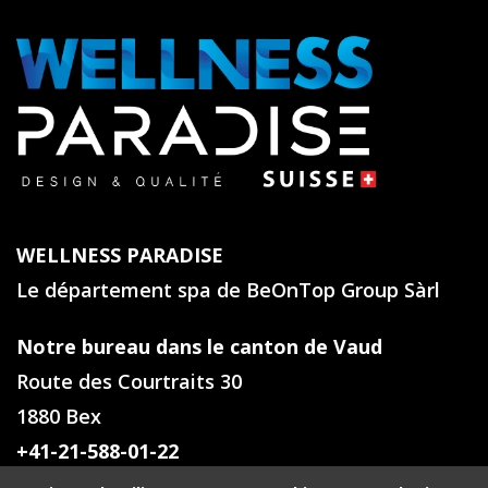
WELLNESS PARADISE
Le département spa de BeOnTop Group Sàrl
Notre bureau dans le canton de Vaud
Route des Courtraits 30
1880 Bex
+41-21-588-01-22