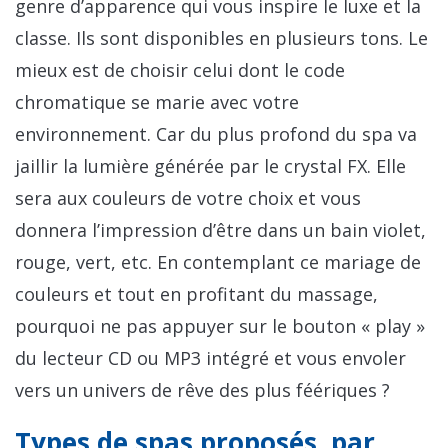
genre d’apparence qui vous inspire le luxe et la
classe. Ils sont disponibles en plusieurs tons. Le
mieux est de choisir celui dont le code
chromatique se marie avec votre
environnement. Car du plus profond du spa va
jaillir la lumière générée par le crystal FX. Elle
sera aux couleurs de votre choix et vous
donnera l’impression d’être dans un bain violet,
rouge, vert, etc. En contemplant ce mariage de
couleurs et tout en profitant du massage,
pourquoi ne pas appuyer sur le bouton « play »
du lecteur CD ou MP3 intégré et vous envoler
vers un univers de rêve des plus féériques ?
Types de spas proposés, par