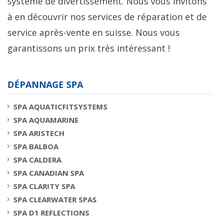
système de divertissement. Nous vous invitons
à en découvrir nos services de réparation et de
service après-vente en suisse. Nous vous
garantissons un prix très intéressant !
DÉPANNAGE SPA
SPA AQUATICFITSYSTEMS
SPA AQUAMARINE
SPA ARISTECH
SPA BALBOA
SPA CALDERA
SPA CANADIAN SPA
SPA CLARITY SPA
SPA CLEARWATER SPAS
SPA D1 REFLECTIONS