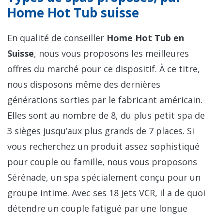
Home Hot Tub suisse
En qualité de conseiller
Home Hot Tub en
Suisse
, nous vous proposons les meilleures
offres du marché pour ce dispositif. À ce titre,
nous disposons même des dernières
générations sorties par le fabricant américain.
Elles sont au nombre de 8, du plus petit spa de
3 sièges jusqu’aux plus grands de 7 places. Si
vous recherchez un produit assez sophistiqué
pour couple ou famille, nous vous proposons
Sérénade, un spa spécialement conçu pour un
groupe intime. Avec ses 18 jets VCR, il a de quoi
détendre un couple fatigué par une longue