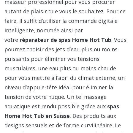
masseur professionnel pour vous procurer
autant de plaisir que vous le souhaitez. Pour ce
faire, il suffit d’utiliser la commande digitale
intelligente, nommée ainsi par
votre
réparateur de spas Home Hot Tub
. Vous
pourrez choisir des jets d’eau plus ou moins
puissants pour éliminer vos tensions
musculaires, une eau plus ou moins chaude
pour vous mettre à l’abri du climat externe, un
niveau d’appuie-tête idéal pour éliminer la
tension de votre nuque. Un tel massage
aquatique est rendu possible grâce aux
spas
Home Hot Tub en Suisse
. Des produits aux
designs sensuels et de forme curvilinéaire. Le