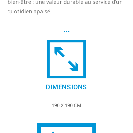
bien-être : une valeur durable au service d’un
quotidien apaisé.
...
DIMENSIONS
190 X 190 CM