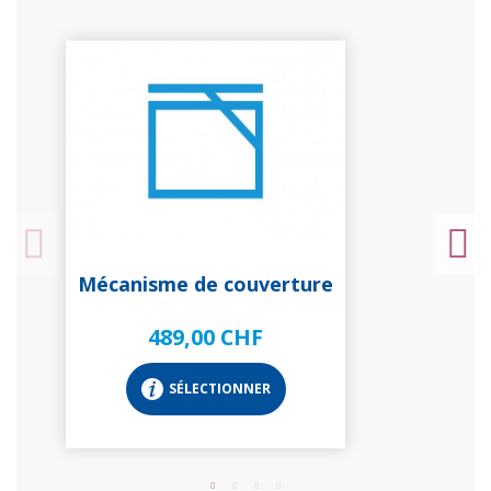
Mécanisme de couverture
489,00 CHF
SÉLECTIONNER