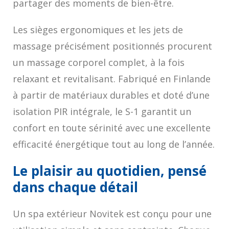
partager des moments de bien-être.
Les sièges ergonomiques et les jets de
massage précisément positionnés procurent
un massage corporel complet, à la fois
relaxant et revitalisant. Fabriqué en Finlande
à partir de matériaux durables et doté d’une
isolation PIR intégrale, le S-1 garantit un
confort en toute sérinité avec une excellente
efficacité énergétique tout au long de l’année.
Le plaisir au quotidien, pensé
dans chaque détail
Un spa extérieur Novitek est conçu pour une