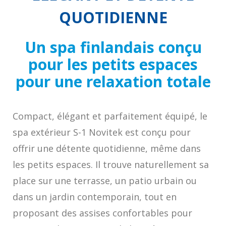
QUOTIDIENNE
Un spa finlandais conçu
pour les petits espaces
pour une relaxation totale
Compact, élégant et parfaitement équipé, le
spa extérieur S-1 Novitek est conçu pour
offrir une détente quotidienne, même dans
les petits espaces. Il trouve naturellement sa
place sur une terrasse, un patio urbain ou
dans un jardin contemporain, tout en
proposant des assises confortables pour