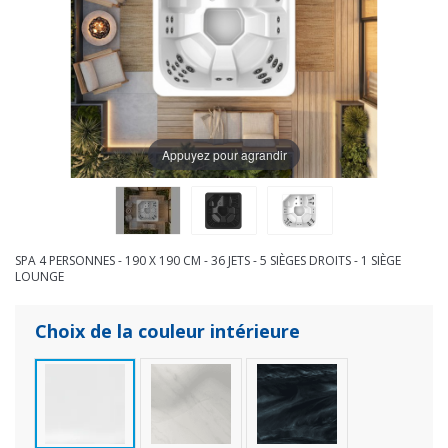
Appuyez pour agrandir
SPA 4 PERSONNES - 190 X 190 CM - 36 JETS - 5 SIÈGES DROITS - 1 SIÈGE
LOUNGE
Choix de la couleur intérieure