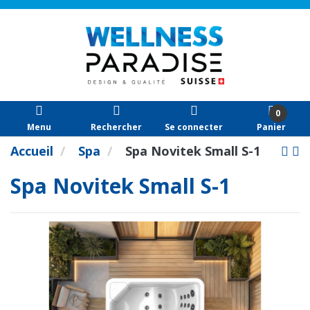
0
Menu
Rechercher
Se connecter
Panier
Accueil
Spa
Spa Novitek Small S-1
Spa Novitek Small S-1