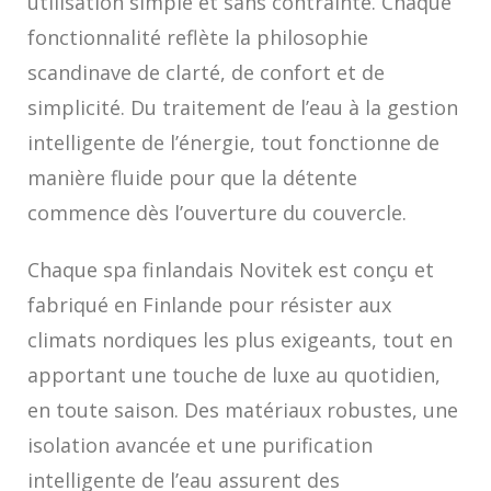
utilisation simple et sans contrainte. Chaque
fonctionnalité reflète la philosophie
scandinave de clarté, de confort et de
simplicité. Du traitement de l’eau à la gestion
intelligente de l’énergie, tout fonctionne de
manière fluide pour que la détente
commence dès l’ouverture du couvercle.
Chaque spa finlandais Novitek est conçu et
fabriqué en Finlande pour résister aux
climats nordiques les plus exigeants, tout en
apportant une touche de luxe au quotidien,
en toute saison. Des matériaux robustes, une
isolation avancée et une purification
intelligente de l’eau assurent des