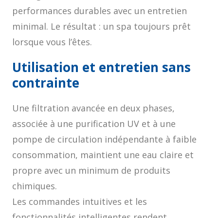
performances durables avec un entretien
minimal. Le résultat : un spa toujours prêt
lorsque vous l’êtes.
Utilisation et entretien sans
contrainte
Une filtration avancée en deux phases,
associée à une purification UV et à une
pompe de circulation indépendante à faible
consommation, maintient une eau claire et
propre avec un minimum de produits
chimiques.
Les commandes intuitives et les
fonctionnalités intelligentes rendent