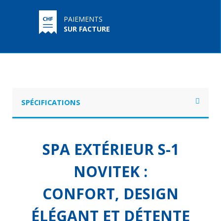
PAIEMENTS
SUR FACTURE
SPÉCIFICATIONS
SPA EXTÉRIEUR S-1
NOVITEK :
CONFORT, DESIGN
ÉLÉGANT ET DÉTENTE