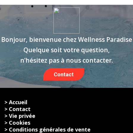
Bonjour, bienvenue chez Wellness Paradise
Quelque soit votre question,
n’hésitez pas à nous contacter.
Contact
> Accueil
> Contact
> Vie privée
> Cookies
> Conditions générales de vente