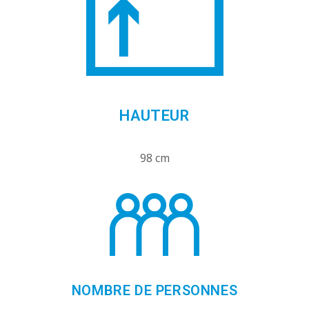
HAUTEUR
98 cm
NOMBRE DE PERSONNES