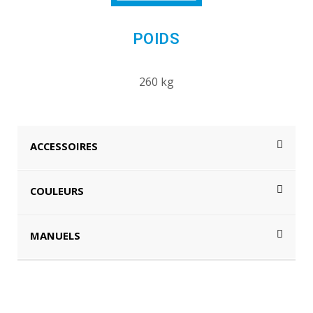
POIDS
260 kg
ACCESSOIRES
COULEURS
MANUELS