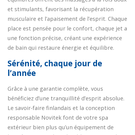
et stimulants, favorisant la récupération
musculaire et l’apaisement de l’esprit. Chaque
place est pensée pour le confort, chaque jet a
une fonction précise, créant une expérience
de bain qui restaure énergie et équilibre.
Sérénité, chaque jour de
l’année
Grâce à une garantie complète, vous
bénéficiez d’une tranquillité d’esprit absolue.
Le savoir-faire finlandais et la conception
responsable Novitek font de votre spa
extérieur bien plus qu’un équipement de