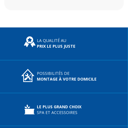
LA QUALITÉ AU
PRIX LE PLUS JUSTE
POSSIBILITÉS DE
MONTAGE À VOTRE DOMICILE
LE PLUS GRAND CHOIX
SPA ET ACCESSOIRES