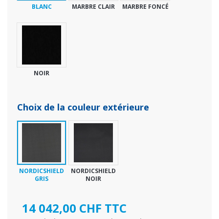
BLANC
MARBRE CLAIR
MARBRE FONCÉ
NOIR
Choix de la couleur extérieure
NORDICSHIELD
NORDICSHIELD
GRIS
NOIR
14 042,00 CHF TTC