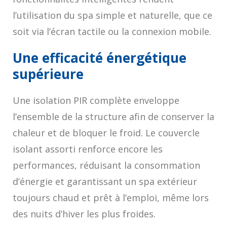
l’utilisation du spa simple et naturelle, que ce
soit via l’écran tactile ou la connexion mobile.
Une efficacité énergétique
supérieure
Une isolation PIR complète enveloppe
l’ensemble de la structure afin de conserver la
chaleur et de bloquer le froid. Le couvercle
isolant assorti renforce encore les
performances, réduisant la consommation
d’énergie et garantissant un spa extérieur
toujours chaud et prêt à l’emploi, même lors
des nuits d’hiver les plus froides.