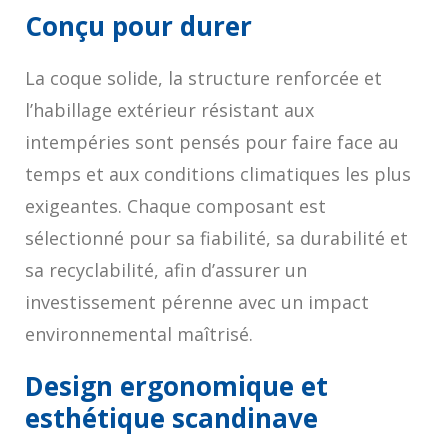
Conçu pour durer
La coque solide, la structure renforcée et
l’habillage extérieur résistant aux
intempéries sont pensés pour faire face au
temps et aux conditions climatiques les plus
exigeantes. Chaque composant est
sélectionné pour sa fiabilité, sa durabilité et
sa recyclabilité, afin d’assurer un
investissement pérenne avec un impact
environnemental maîtrisé.
Design ergonomique et
esthétique scandinave