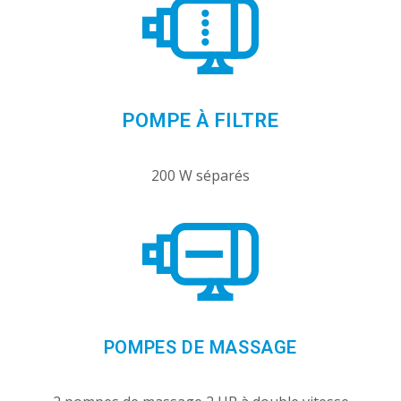
POMPE À FILTRE
200 W séparés
POMPES DE MASSAGE