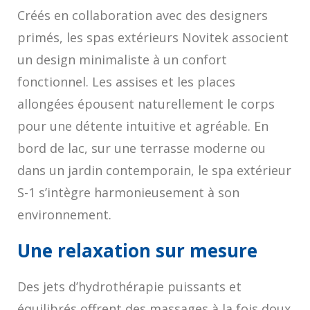
Créés en collaboration avec des designers
primés, les spas extérieurs Novitek associent
un design minimaliste à un confort
fonctionnel. Les assises et les places
allongées épousent naturellement le corps
pour une détente intuitive et agréable. En
bord de lac, sur une terrasse moderne ou
dans un jardin contemporain, le spa extérieur
S-1 s’intègre harmonieusement à son
environnement.
Une relaxation sur mesure
Des jets d’hydrothérapie puissants et
équilibrés offrent des massages à la fois doux