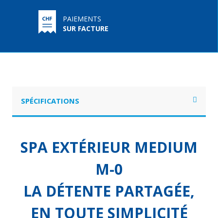
PAIEMENTS
SUR FACTURE
SPÉCIFICATIONS
SPA EXTÉRIEUR MEDIUM
M-0
LA DÉTENTE PARTAGÉE,
EN TOUTE SIMPLICITÉ