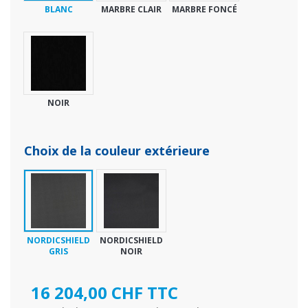
BLANC
MARBRE CLAIR
MARBRE FONCÉ
NOIR
Choix de la couleur extérieure
NORDICSHIELD
NORDICSHIELD
GRIS
NOIR
16 204,00 CHF TTC