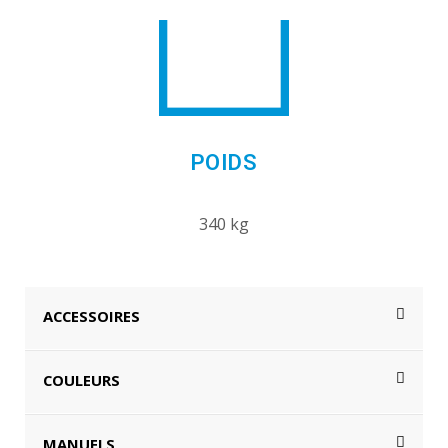
POIDS
340 kg
ACCESSOIRES
COULEURS
MANUELS