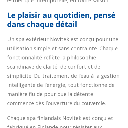
esthétique intemporelle, en toute saison.
Le plaisir au quotidien, pensé
dans chaque détail
Un spa extérieur Novitek est conçu pour une
utilisation simple et sans contrainte. Chaque
fonctionnalité reflète la philosophie
scandinave de clarté, de confort et de
simplicité. Du traitement de l’eau à la gestion
intelligente de l’énergie, tout fonctionne de
manière fluide pour que la détente
commence dès l’ouverture du couvercle.
Chaque spa finlandais Novitek est conçu et
fabriqué en Finlande pour résister aux