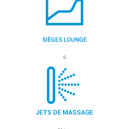
SIÈGES LOUNGE
0
JETS DE MASSAGE