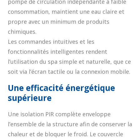
pompe de circulation indépendante à faible
consommation, maintient une eau claire et
propre avec un minimum de produits
chimiques.
Les commandes intuitives et les
fonctionnalités intelligentes rendent
l’utilisation du spa simple et naturelle, que ce
soit via l’écran tactile ou la connexion mobile.
Une efficacité énergétique
supérieure
Une isolation PIR complète enveloppe
l’ensemble de la structure afin de conserver la
chaleur et de bloquer le froid. Le couvercle