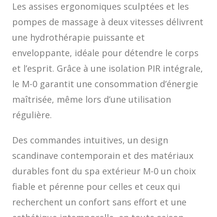
Les assises ergonomiques sculptées et les
pompes de massage à deux vitesses délivrent
une hydrothérapie puissante et
enveloppante, idéale pour détendre le corps
et l’esprit. Grâce à une isolation PIR intégrale,
le M-0 garantit une consommation d’énergie
maîtrisée, même lors d’une utilisation
régulière.
Des commandes intuitives, un design
scandinave contemporain et des matériaux
durables font du spa extérieur M-0 un choix
fiable et pérenne pour celles et ceux qui
recherchent un confort sans effort et une