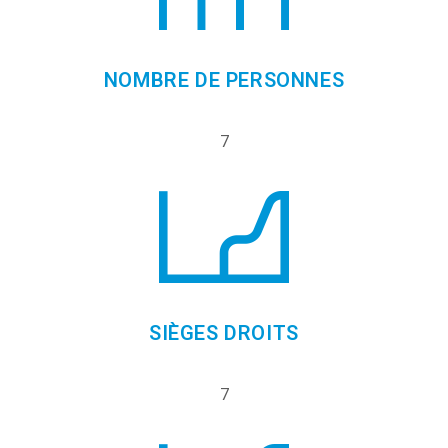
NOMBRE DE PERSONNES
7
SIÈGES DROITS
7