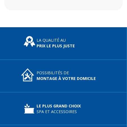
LA QUALITÉ AU
PRIX LE PLUS JUSTE
POSSIBILITÉS DE
MONTAGE À VOTRE DOMICILE
LE PLUS GRAND CHOIX
SPA ET ACCESSOIRES