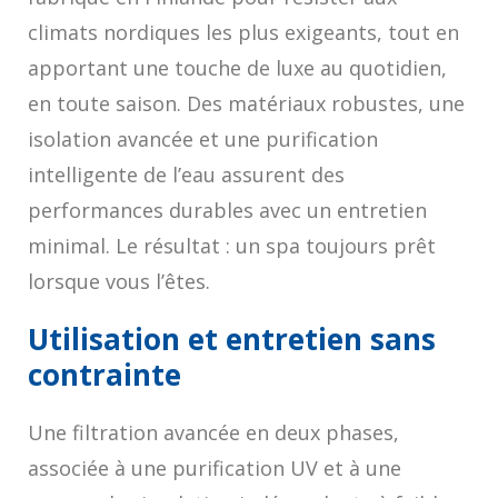
climats nordiques les plus exigeants, tout en
apportant une touche de luxe au quotidien,
en toute saison. Des matériaux robustes, une
isolation avancée et une purification
intelligente de l’eau assurent des
performances durables avec un entretien
minimal. Le résultat : un spa toujours prêt
lorsque vous l’êtes.
Utilisation et entretien sans
contrainte
Une filtration avancée en deux phases,
associée à une purification UV et à une