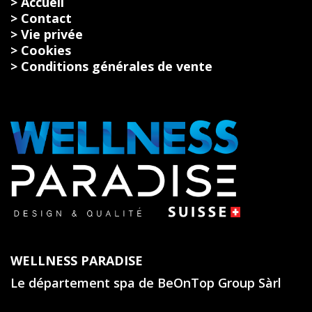
> Accueil
> Contact
> Vie privée
> Cookies
> Conditions générales de vente
WELLNESS PARADISE
Le département spa de BeOnTop Group Sàrl