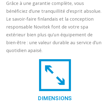
Grâce à une garantie complète, vous
bénéficiez d’une tranquillité d’esprit absolue.
Le savoir-faire finlandais et la conception
responsable Novitek font de votre spa
extérieur bien plus qu’un équipement de
bien-être : une valeur durable au service d’un
quotidien apaisé.
DIMENSIONS