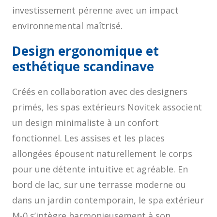
investissement pérenne avec un impact
environnemental maîtrisé.
Design ergonomique et
esthétique scandinave
Créés en collaboration avec des designers
primés, les spas extérieurs Novitek associent
un design minimaliste à un confort
fonctionnel. Les assises et les places
allongées épousent naturellement le corps
pour une détente intuitive et agréable. En
bord de lac, sur une terrasse moderne ou
dans un jardin contemporain, le spa extérieur
M-0 s’intègre harmonieusement à son