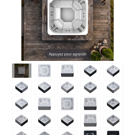
Appuyez pour agrandir