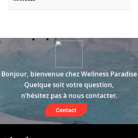
Bonjour, bienvenue chez Wellness Paradise
Quelque soit votre question,
n’hésitez pas à nous contacter.
Contact