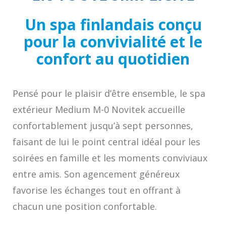
Un spa finlandais conçu
pour la convivialité et le
confort au quotidien
Pensé pour le plaisir d’être ensemble, le spa
extérieur Medium M-0 Novitek accueille
confortablement jusqu’à sept personnes,
faisant de lui le point central idéal pour les
soirées en famille et les moments conviviaux
entre amis. Son agencement généreux
favorise les échanges tout en offrant à
chacun une position confortable.