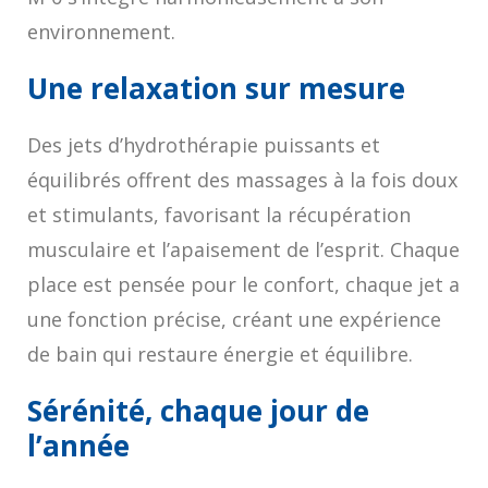
environnement.
Une relaxation sur mesure
Des jets d’hydrothérapie puissants et
équilibrés offrent des massages à la fois doux
et stimulants, favorisant la récupération
musculaire et l’apaisement de l’esprit. Chaque
place est pensée pour le confort, chaque jet a
une fonction précise, créant une expérience
de bain qui restaure énergie et équilibre.
Sérénité, chaque jour de
l’année