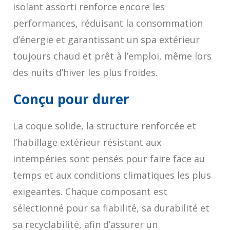
isolant assorti renforce encore les
performances, réduisant la consommation
d’énergie et garantissant un spa extérieur
toujours chaud et prêt à l’emploi, même lors
des nuits d’hiver les plus froides.
Conçu pour durer
La coque solide, la structure renforcée et
l’habillage extérieur résistant aux
intempéries sont pensés pour faire face au
temps et aux conditions climatiques les plus
exigeantes. Chaque composant est
sélectionné pour sa fiabilité, sa durabilité et
sa recyclabilité, afin d’assurer un