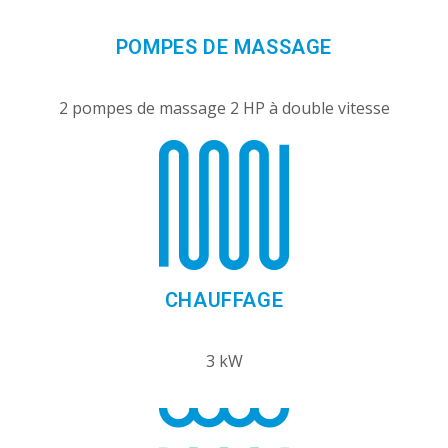
POMPES DE MASSAGE
2 pompes de massage 2 HP à double vitesse
CHAUFFAGE
3 kW