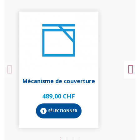
Mécanisme de couverture
489,00 CHF
SÉLECTIONNER